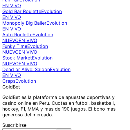
EN VIVO
Gold Bar Roulette
Evolution
EN VIVO
Monopoly Big Baller
Evolution
EN VIVO
Auto Roulette
Evolution
NUEVO
EN VIVO
Funky Time
Evolution
NUEVO
EN VIVO
Stock Market
Evolution
NUEVO
EN VIVO
Dead or Alive: Saloon
Evolution
EN VIVO
Craps
Evolution
GoldBet
GoldBet es la plataforma de apuestas deportivas y
casino online en Peru. Cuotas en futbol, basketball,
hockey, F1, MMA y mas de 190 juegos. El bono mas
generoso del mercado.
Suscribirse