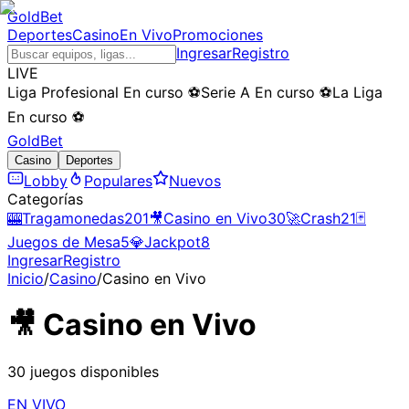
GoldBet
Deportes
Casino
En Vivo
Promociones
Ingresar
Registro
LIVE
Liga Profesional
En curso
⚽
Serie A
En curso
⚽
La Liga
En curso
⚽
GoldBet
Casino
Deportes
Lobby
Populares
Nuevos
Categorías
🎰
Tragamonedas
201
🎥
Casino en Vivo
30
🚀
Crash
21
🃏
Juegos de Mesa
5
💎
Jackpot
8
Ingresar
Registro
Inicio
/
Casino
/
Casino en Vivo
🎥
Casino en Vivo
30
juegos disponibles
EN VIVO