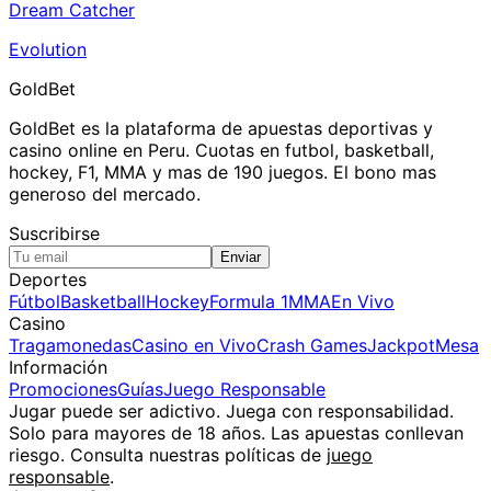
Dream Catcher
Evolution
GoldBet
GoldBet es la plataforma de apuestas deportivas y
casino online en Peru. Cuotas en futbol, basketball,
hockey, F1, MMA y mas de 190 juegos. El bono mas
generoso del mercado.
Suscribirse
Enviar
Deportes
Fútbol
Basketball
Hockey
Formula 1
MMA
En Vivo
Casino
Tragamonedas
Casino en Vivo
Crash Games
Jackpot
Mesa
Información
Promociones
Guías
Juego Responsable
Jugar puede ser adictivo. Juega con responsabilidad.
Solo para mayores de 18 años. Las apuestas conllevan
riesgo. Consulta nuestras políticas de
juego
responsable
.