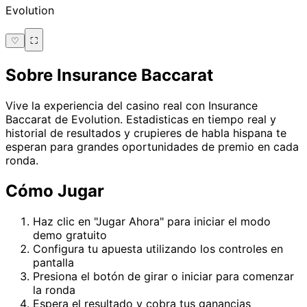
Evolution
♡
⛶
Sobre
Insurance Baccarat
Vive la experiencia del casino real con Insurance
Baccarat de Evolution. Estadisticas en tiempo real y
historial de resultados y crupieres de habla hispana te
esperan para grandes oportunidades de premio en cada
ronda.
Cómo Jugar
Haz clic en "Jugar Ahora" para iniciar el modo
demo gratuito
Configura tu apuesta utilizando los controles en
pantalla
Presiona el botón de girar o iniciar para comenzar
la ronda
Espera el resultado y cobra tus ganancias