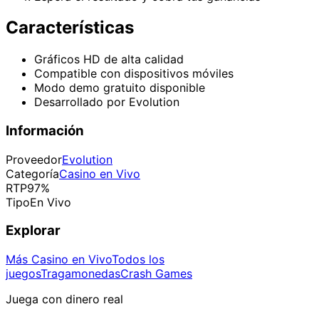
Características
Gráficos HD de alta calidad
Compatible con dispositivos móviles
Modo demo gratuito disponible
Desarrollado por
Evolution
Información
Proveedor
Evolution
Categoría
Casino en Vivo
RTP
97
%
Tipo
En Vivo
Explorar
Más
Casino en Vivo
Todos los
juegos
Tragamonedas
Crash Games
Juega con dinero real