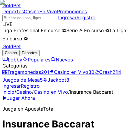
GoldBet
Deportes
Casino
En Vivo
Promociones
Ingresar
Registro
LIVE
Liga Profesional
En curso
⚽
Serie A
En curso
⚽
La Liga
En curso
⚽
GoldBet
Casino
Deportes
Lobby
Populares
Nuevos
Categorías
🎰
Tragamonedas
201
🎥
Casino en Vivo
30
🚀
Crash
21
🃏
Juegos de Mesa
5
💎
Jackpot
8
Ingresar
Registro
Inicio
/
Casino
/
Casino en Vivo
/
Insurance Baccarat
▶
Jugar Ahora
Juega en
ApuestaTotal
Insurance Baccarat