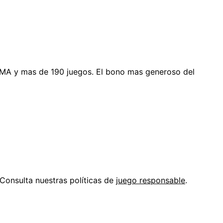
, MMA y mas de 190 juegos. El bono mas generoso del
Consulta nuestras políticas de
juego responsable
.