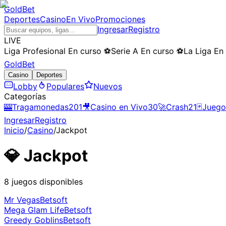
GoldBet
Deportes
Casino
En Vivo
Promociones
Ingresar
Registro
LIVE
Liga Profesional
En curso
⚽
Serie A
En curso
⚽
La Liga
En
GoldBet
Casino
Deportes
Lobby
Populares
Nuevos
Categorías
🎰
Tragamonedas
201
🎥
Casino en Vivo
30
🚀
Crash
21
🃏
Juego
Ingresar
Registro
Inicio
/
Casino
/
Jackpot
💎
Jackpot
8
juegos disponibles
Mr Vegas
Betsoft
Mega Glam Life
Betsoft
Greedy Goblins
Betsoft