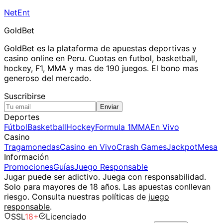
NetEnt
GoldBet
GoldBet es la plataforma de apuestas deportivas y
casino online en Peru. Cuotas en futbol, basketball,
hockey, F1, MMA y mas de 190 juegos. El bono mas
generoso del mercado.
Suscribirse
Enviar
Deportes
Fútbol
Basketball
Hockey
Formula 1
MMA
En Vivo
Casino
Tragamonedas
Casino en Vivo
Crash Games
Jackpot
Mesa
Información
Promociones
Guías
Juego Responsable
Jugar puede ser adictivo. Juega con responsabilidad.
Solo para mayores de 18 años. Las apuestas conllevan
riesgo. Consulta nuestras políticas de
juego
responsable
.
SSL
18+
Licenciado