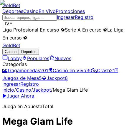
GoldBet
Deportes
Casino
En Vivo
Promociones
Ingresar
Registro
LIVE
Liga Profesional
En curso
⚽
Serie A
En curso
⚽
La Liga
En curso
⚽
GoldBet
Casino
Deportes
Lobby
Populares
Nuevos
Categorías
🎰
Tragamonedas
201
🎥
Casino en Vivo
30
🚀
Crash
21
🃏
Juegos de Mesa
5
💎
Jackpot
8
Ingresar
Registro
Inicio
/
Casino
/
Jackpot
/
Mega Glam Life
▶
Jugar Ahora
Juega en
ApuestaTotal
Mega Glam Life