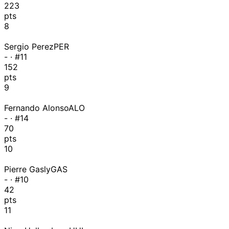
223
pts
8
Sergio Perez
PER
-
· #11
152
pts
9
Fernando Alonso
ALO
-
· #14
70
pts
10
Pierre Gasly
GAS
-
· #10
42
pts
11