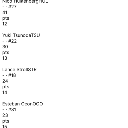
Nico Hulkenberg
HUL
-
· #27
41
pts
12
Yuki Tsunoda
TSU
-
· #22
30
pts
13
Lance Stroll
STR
-
· #18
24
pts
14
Esteban Ocon
OCO
-
· #31
23
pts
15