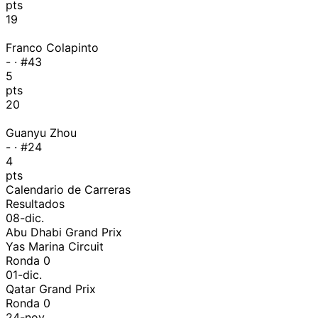
pts
19
Franco Colapinto
-
· #43
5
pts
20
Guanyu Zhou
-
· #24
4
pts
Calendario de Carreras
Resultados
08-dic.
Abu Dhabi Grand Prix
Yas Marina Circuit
Ronda
0
01-dic.
Qatar Grand Prix
Ronda
0
24-nov.