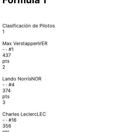
Campeonato Mundial
2026
Clasificación de Pilotos
1
Max Verstappen
VER
-
· #1
437
pts
2
Lando Norris
NOR
-
· #4
374
pts
3
Charles Leclerc
LEC
-
· #16
356
pts