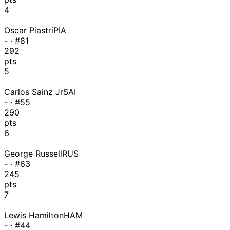
4
Oscar Piastri
PIA
-
· #81
292
pts
5
Carlos Sainz Jr
SAI
-
· #55
290
pts
6
George Russell
RUS
-
· #63
245
pts
7
Lewis Hamilton
HAM
-
· #44