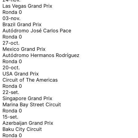
Las Vegas Grand Prix
Ronda
0
03-nov.
Brazil Grand Prix
Autódromo José Carlos Pace
Ronda
0
27-oct.
Mexico Grand Prix
Autódromo Hermanos Rodríguez
Ronda
0
20-oct.
USA Grand Prix
Circuit of The Americas
Ronda
0
22-set.
Singapore Grand Prix
Marina Bay Street Circuit
Ronda
0
15-set.
Azerbaijan Grand Prix
Baku City Circuit
Ronda
0