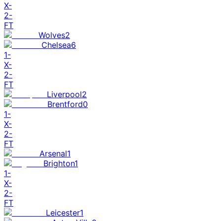
X
-
2
-
FT
Wolves
2
Chelsea
6
1
-
X
-
2
-
FT
Liverpool
2
Brentford
0
1
-
X
-
2
-
FT
Arsenal
1
Brighton
1
1
-
X
-
2
-
FT
Leicester
1