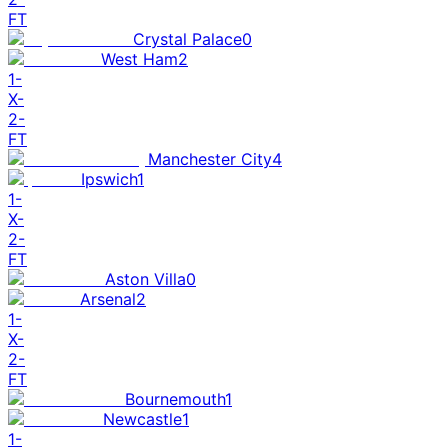
FT
Crystal Palace
0
West Ham
2
1
-
X
-
2
-
FT
Manchester City
4
Ipswich
1
1
-
X
-
2
-
FT
Aston Villa
0
Arsenal
2
1
-
X
-
2
-
FT
Bournemouth
1
Newcastle
1
1
-