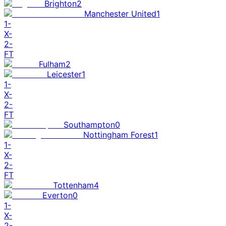
Brighton
2
Manchester United
1
1
-
X
-
2
-
FT
Fulham
2
Leicester
1
1
-
X
-
2
-
FT
Southampton
0
Nottingham Forest
1
1
-
X
-
2
-
FT
Tottenham
4
Everton
0
1
-
X
-
2
-