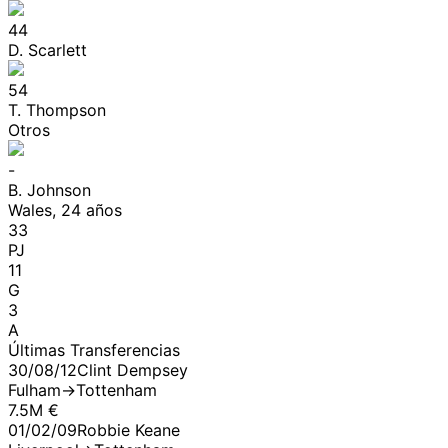
44
D. Scarlett
54
T. Thompson
Otros
-
B. Johnson
Wales
, 24 años
33
PJ
11
G
3
A
Últimas Transferencias
30/08/12
Clint Dempsey
Fulham
→
Tottenham
7.5M €
01/02/09
Robbie Keane