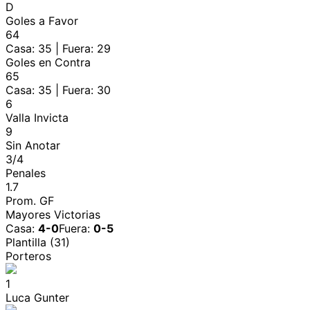
D
Goles a Favor
64
Casa:
35
| Fuera:
29
Goles en Contra
65
Casa:
35
| Fuera:
30
6
Valla Invicta
9
Sin Anotar
3
/
4
Penales
1.7
Prom. GF
Mayores Victorias
Casa:
4-0
Fuera:
0-5
Plantilla (
31
)
Porteros
1
Luca Gunter