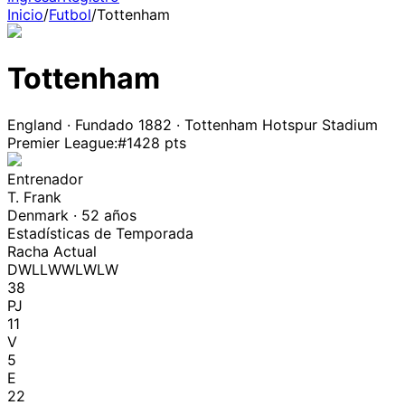
Inicio
/
Futbol
/
Tottenham
Tottenham
England
· Fundado 1882
· Tottenham Hotspur Stadium
Premier League
:
#
14
28
pts
Entrenador
T. Frank
Denmark
· 52 años
Estadísticas de Temporada
Racha Actual
D
W
L
L
W
W
L
W
L
W
38
PJ
11
V
5
E
22