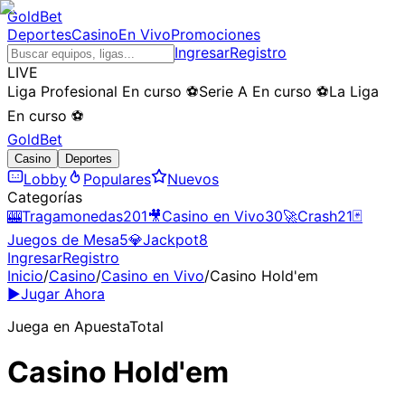
GoldBet
Deportes
Casino
En Vivo
Promociones
Ingresar
Registro
LIVE
Liga Profesional
En curso
⚽
Serie A
En curso
⚽
La Liga
En curso
⚽
GoldBet
Casino
Deportes
Lobby
Populares
Nuevos
Categorías
🎰
Tragamonedas
201
🎥
Casino en Vivo
30
🚀
Crash
21
🃏
Juegos de Mesa
5
💎
Jackpot
8
Ingresar
Registro
Inicio
/
Casino
/
Casino en Vivo
/
Casino Hold'em
▶
Jugar Ahora
Juega en
ApuestaTotal
Casino Hold'em