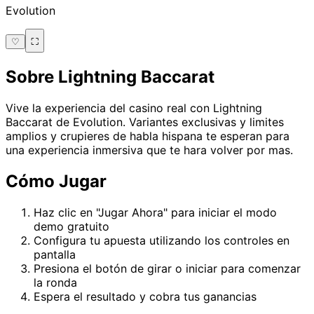
Evolution
♡
⛶
Sobre
Lightning Baccarat
Vive la experiencia del casino real con Lightning
Baccarat de Evolution. Variantes exclusivas y limites
amplios y crupieres de habla hispana te esperan para
una experiencia inmersiva que te hara volver por mas.
Cómo Jugar
Haz clic en "Jugar Ahora" para iniciar el modo
demo gratuito
Configura tu apuesta utilizando los controles en
pantalla
Presiona el botón de girar o iniciar para comenzar
la ronda
Espera el resultado y cobra tus ganancias