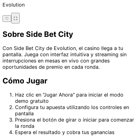
Evolution
♡
⛶
Sobre
Side Bet City
Con Side Bet City de Evolution, el casino llega a tu
pantalla. Juega con interfaz intuitiva y streaming sin
interrupciones en mesas en vivo con grandes
oportunidades de premio en cada ronda.
Cómo Jugar
Haz clic en "Jugar Ahora" para iniciar el modo
demo gratuito
Configura tu apuesta utilizando los controles en
pantalla
Presiona el botón de girar o iniciar para comenzar
la ronda
Espera el resultado y cobra tus ganancias