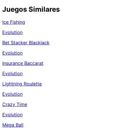
Juegos Similares
Ice Fishing
Evolution
Bet Stacker Blackjack
Evolution
Insurance Baccarat
Evolution
Lightning Roulette
Evolution
Crazy Time
Evolution
Mega Ball