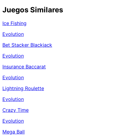
Juegos Similares
Ice Fishing
Evolution
Bet Stacker Blackjack
Evolution
Insurance Baccarat
Evolution
Lightning Roulette
Evolution
Crazy Time
Evolution
Mega Ball