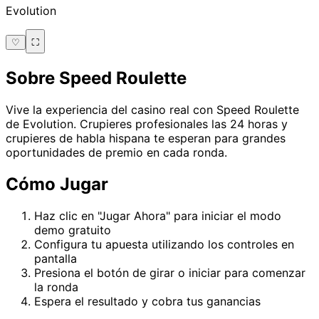
Evolution
♡
⛶
Sobre
Speed Roulette
Vive la experiencia del casino real con Speed Roulette
de Evolution. Crupieres profesionales las 24 horas y
crupieres de habla hispana te esperan para grandes
oportunidades de premio en cada ronda.
Cómo Jugar
Haz clic en "Jugar Ahora" para iniciar el modo
demo gratuito
Configura tu apuesta utilizando los controles en
pantalla
Presiona el botón de girar o iniciar para comenzar
la ronda
Espera el resultado y cobra tus ganancias