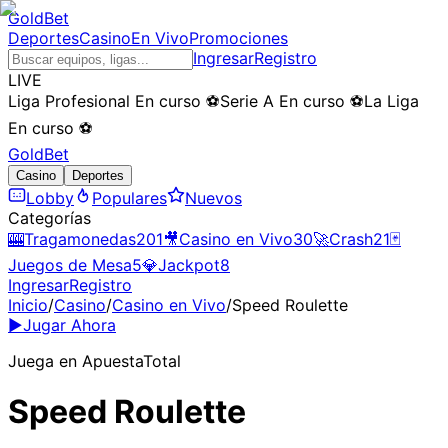
GoldBet
Deportes
Casino
En Vivo
Promociones
Ingresar
Registro
LIVE
Liga Profesional
En curso
⚽
Serie A
En curso
⚽
La Liga
En curso
⚽
GoldBet
Casino
Deportes
Lobby
Populares
Nuevos
Categorías
🎰
Tragamonedas
201
🎥
Casino en Vivo
30
🚀
Crash
21
🃏
Juegos de Mesa
5
💎
Jackpot
8
Ingresar
Registro
Inicio
/
Casino
/
Casino en Vivo
/
Speed Roulette
▶
Jugar Ahora
Juega en
ApuestaTotal
Speed Roulette