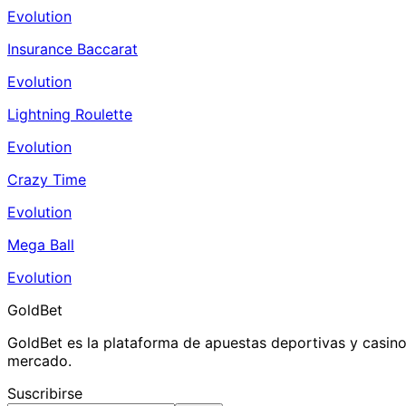
Evolution
Insurance Baccarat
Evolution
Lightning Roulette
Evolution
Crazy Time
Evolution
Mega Ball
Evolution
GoldBet
GoldBet es la plataforma de apuestas deportivas y casino
mercado.
Suscribirse