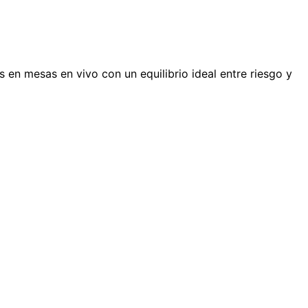
s en mesas en vivo con un equilibrio ideal entre riesgo y