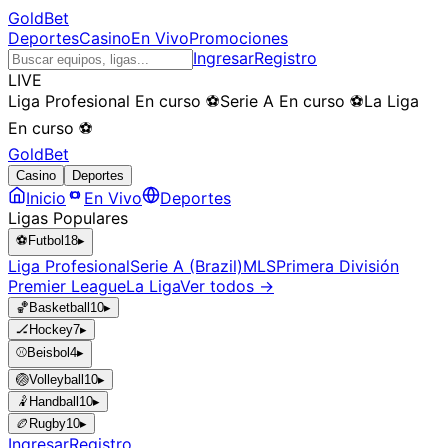
GoldBet
Deportes
Casino
En Vivo
Promociones
Ingresar
Registro
LIVE
Liga Profesional
En curso
⚽
Serie A
En curso
⚽
La Liga
En curso
⚽
GoldBet
Casino
Deportes
Inicio
En Vivo
Deportes
Ligas Populares
⚽
Futbol
18
▸
Liga Profesional
Serie A (Brazil)
MLS
Primera División
Premier League
La Liga
Ver todos →
🏀
Basketball
10
▸
🏒
Hockey
7
▸
⚾
Beisbol
4
▸
🏐
Volleyball
10
▸
🤾
Handball
10
▸
🏉
Rugby
10
▸
Ingresar
Registro