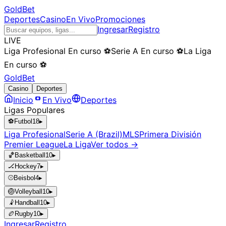
GoldBet
Deportes
Casino
En Vivo
Promociones
Ingresar
Registro
LIVE
Liga Profesional
En curso
⚽
Serie A
En curso
⚽
La Liga
En curso
⚽
GoldBet
Casino
Deportes
Inicio
En Vivo
Deportes
Ligas Populares
⚽
Futbol
18
▸
Liga Profesional
Serie A (Brazil)
MLS
Primera División
Premier League
La Liga
Ver todos →
🏀
Basketball
10
▸
🏒
Hockey
7
▸
⚾
Beisbol
4
▸
🏐
Volleyball
10
▸
🤾
Handball
10
▸
🏉
Rugby
10
▸
Ingresar
Registro