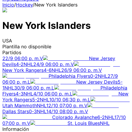
Inicio
/
Hockey
/
New York Islanders
New York Islanders
USA
Plantilla no disponible
Partidos
22/9
06:00 p. m.
V
New Jersey
Devils
4-2
NHL
24/9
06:00 p. m.
V
New York Rangers
4-6
NHL
26/9
06:00 p. m.
V
Philadelphia Flyers
0-2
NHL
27/9
06:00 p. m.
L
New Jersey Devils
5-
1
NHL
30/9
06:00 p. m.
L
Philadelphia
Flyers
4-3
NHL
4/10
06:00 p. m.
L
New
York Rangers
5-2
NHL
10/10
06:30 p. m.
L
Utah Mammoth
NHL
12/10
07:00 p. m.
V
Dallas Stars
0-3
NHL
14/10
08:00 p. m.
V
Colorado Avalanche
6-2
NHL
17/10
07:00 p. m.
V
St. Louis Blues
NHL
Información