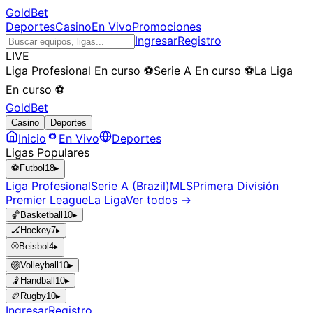
GoldBet
Deportes
Casino
En Vivo
Promociones
Ingresar
Registro
LIVE
Liga Profesional
En curso
⚽
Serie A
En curso
⚽
La Liga
En curso
⚽
GoldBet
Casino
Deportes
Inicio
En Vivo
Deportes
Ligas Populares
⚽
Futbol
18
▸
Liga Profesional
Serie A (Brazil)
MLS
Primera División
Premier League
La Liga
Ver todos →
🏀
Basketball
10
▸
🏒
Hockey
7
▸
⚾
Beisbol
4
▸
🏐
Volleyball
10
▸
🤾
Handball
10
▸
🏉
Rugby
10
▸
Ingresar
Registro