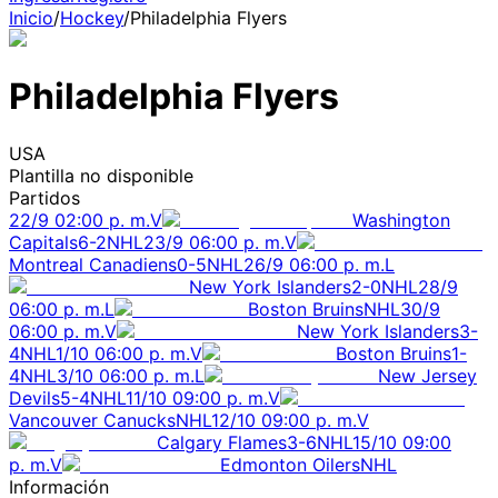
Inicio
/
Hockey
/
Philadelphia Flyers
Philadelphia Flyers
USA
Plantilla no disponible
Partidos
22/9
02:00 p. m.
V
Washington
Capitals
6-2
NHL
23/9
06:00 p. m.
V
Montreal Canadiens
0-5
NHL
26/9
06:00 p. m.
L
New York Islanders
2-0
NHL
28/9
06:00 p. m.
L
Boston Bruins
NHL
30/9
06:00 p. m.
V
New York Islanders
3-
4
NHL
1/10
06:00 p. m.
V
Boston Bruins
1-
4
NHL
3/10
06:00 p. m.
L
New Jersey
Devils
5-4
NHL
11/10
09:00 p. m.
V
Vancouver Canucks
NHL
12/10
09:00 p. m.
V
Calgary Flames
3-6
NHL
15/10
09:00
p. m.
V
Edmonton Oilers
NHL
Información