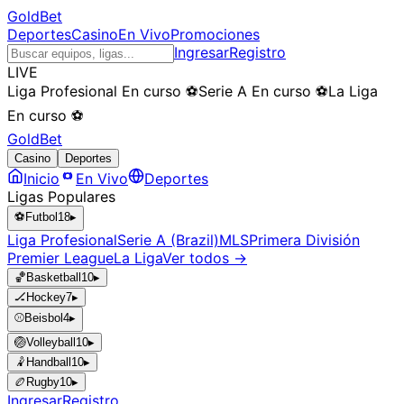
GoldBet
Deportes
Casino
En Vivo
Promociones
Ingresar
Registro
LIVE
Liga Profesional
En curso
⚽
Serie A
En curso
⚽
La Liga
En curso
⚽
GoldBet
Casino
Deportes
Inicio
En Vivo
Deportes
Ligas Populares
⚽
Futbol
18
▸
Liga Profesional
Serie A (Brazil)
MLS
Primera División
Premier League
La Liga
Ver todos →
🏀
Basketball
10
▸
🏒
Hockey
7
▸
⚾
Beisbol
4
▸
🏐
Volleyball
10
▸
🤾
Handball
10
▸
🏉
Rugby
10
▸
Ingresar
Registro