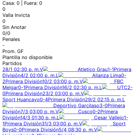
Casa:
0
| Fuera:
0
0
Valla Invicta
0
Sin Anotar
0
/
0
Penales
-
Prom. GF
Plantilla no disponible
Partidos
28/1
02:30 p. m.
V
Atletico Grau
1-1
Primera
División
4/2
02:00 p. m.
L
Alianza Lima
0-
2
Primera División
10/2
03:00 p. m.
V
FBC
Melgar
0-1
Primera División
16/2
02:30 p. m.
L
UTC
2-
0
Primera División
23/2
03:00 p. m.
V
Sport Huancayo
0-4
Primera División
29/2
02:15 p. m.
L
Deportivo Garcilaso
3-0
Primera
División
7/3
03:00 p. m.
V
Cusco
0-2
Primera
División
14/3
01:30 p. m.
L
Cesar Vallejo
1-
1
Primera División
31/3
03:00 p. m.
V
Sport
Boys
0-0
Primera División
5/4
08:30 p. m.
V