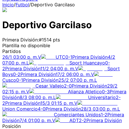
Inicio
/
Futbol
/
Deportivo Garcilaso
Deportivo Garcilaso
Primera División
:
#
15
14
pts
Plantilla no disponible
Partidos
26/1
03:00 p. m.
V
UTC
0-1
Primera División
4/2
07:00 p. m.
L
Sport Huancayo
0-
2
Primera División
11/2
04:00 p. m.
V
Sport
Boys
0-2
Primera División
17/2
06:00 p. m.
V
Cusco
0-1
Primera División
25/2
07:00 p. m.
L
Cesar Vallejo
2-0
Primera División
29/2
02:15 p. m.
V
Alianza Atletico
0-3
Primera
División
8/3
08:00 p. m.
L
Universitario
2-
2
Primera División
15/3
01:15 p. m.
V
Union Comercio
4-0
Primera División
28/3
03:00 p. m.
L
Comerciantes Unidos
1-2
Primera
División
7/4
01:00 p. m.
V
ADT
2-2
Primera División
Posición