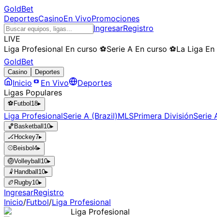
GoldBet
Deportes
Casino
En Vivo
Promociones
Ingresar
Registro
LIVE
Liga Profesional
En curso
⚽
Serie A
En curso
⚽
La Liga
En
GoldBet
Casino
Deportes
Inicio
En Vivo
Deportes
Ligas Populares
⚽
Futbol
18
▸
Liga Profesional
Serie A (Brazil)
MLS
Primera División
Serie A
🏀
Basketball
10
▸
🏒
Hockey
7
▸
⚾
Beisbol
4
▸
🏐
Volleyball
10
▸
🤾
Handball
10
▸
🏉
Rugby
10
▸
Ingresar
Registro
Inicio
/
Futbol
/
Liga Profesional
Liga Profesional