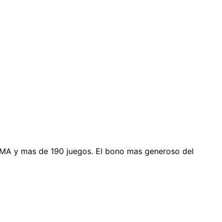
, MMA y mas de 190 juegos. El bono mas generoso del