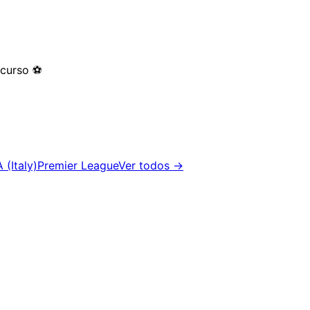
 curso
⚽
 (Italy)
Premier League
Ver todos →