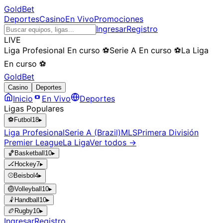
GoldBet
Deportes
Casino
En Vivo
Promociones
Ingresar
Registro
LIVE
Liga Profesional
En curso
⚽
Serie A
En curso
⚽
La Liga
En curso
⚽
GoldBet
Casino
Deportes
Inicio
En Vivo
Deportes
Ligas Populares
⚽
Futbol
18
▸
Liga Profesional
Serie A (Brazil)
MLS
Primera División
Premier League
La Liga
Ver todos →
🏀
Basketball
10
▸
🏒
Hockey
7
▸
⚾
Beisbol
4
▸
🏐
Volleyball
10
▸
🤾
Handball
10
▸
🏉
Rugby
10
▸
Ingresar
Registro