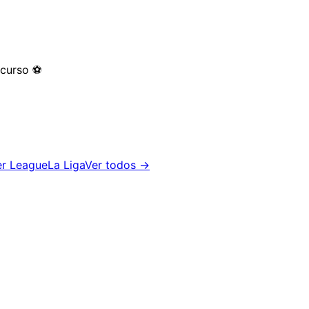
 curso
⚽
er League
La Liga
Ver todos →