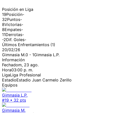
Posición en Liga
19
Posición
-
32
Puntos
-
8
Victorias
-
8
Empates
-
11
Derrotas
-
-2
Dif. Goles
-
Últimos Enfrentamientos (
1
)
20/02/26
Gimnasia M.
0
-
1
Gimnasia L.P.
Información
Fecha
dom, 23 ago.
Hora
03:00 p. m.
Liga
Liga Profesional
Estadio
Estadio Juan Carmelo Zerillo
Equipos
Gimnasia L.P.
#
19
•
32
pts
Gimnasia M.