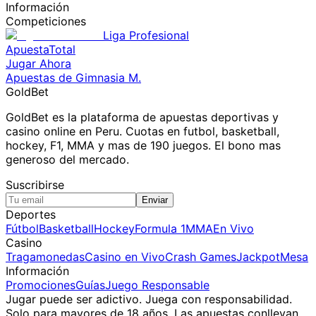
Información
Competiciones
Liga Profesional
ApuestaTotal
Jugar Ahora
Apuestas de
Gimnasia M.
GoldBet
GoldBet es la plataforma de apuestas deportivas y
casino online en Peru. Cuotas en futbol, basketball,
hockey, F1, MMA y mas de 190 juegos. El bono mas
generoso del mercado.
Suscribirse
Enviar
Deportes
Fútbol
Basketball
Hockey
Formula 1
MMA
En Vivo
Casino
Tragamonedas
Casino en Vivo
Crash Games
Jackpot
Mesa
Información
Promociones
Guías
Juego Responsable
Jugar puede ser adictivo. Juega con responsabilidad.
Solo para mayores de 18 años. Las apuestas conllevan