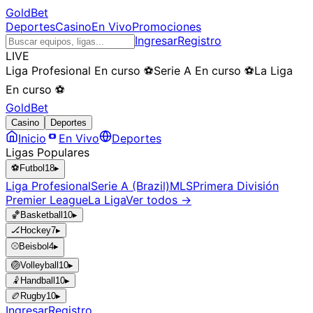
GoldBet
Deportes
Casino
En Vivo
Promociones
Ingresar
Registro
LIVE
Liga Profesional
En curso
⚽
Serie A
En curso
⚽
La Liga
En curso
⚽
GoldBet
Casino
Deportes
Inicio
En Vivo
Deportes
Ligas Populares
⚽
Futbol
18
▸
Liga Profesional
Serie A (Brazil)
MLS
Primera División
Premier League
La Liga
Ver todos →
🏀
Basketball
10
▸
🏒
Hockey
7
▸
⚾
Beisbol
4
▸
🏐
Volleyball
10
▸
🤾
Handball
10
▸
🏉
Rugby
10
▸
Ingresar
Registro