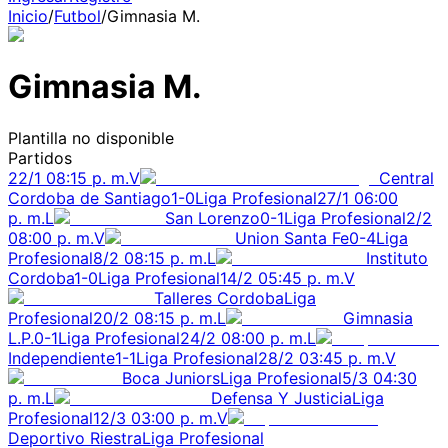
Inicio
/
Futbol
/
Gimnasia M.
Gimnasia M.
Plantilla no disponible
Partidos
22/1
08:15 p. m.
V
Central
Cordoba de Santiago
1-0
Liga Profesional
27/1
06:00
p. m.
L
San Lorenzo
0-1
Liga Profesional
2/2
08:00 p. m.
V
Union Santa Fe
0-4
Liga
Profesional
8/2
08:15 p. m.
L
Instituto
Cordoba
1-0
Liga Profesional
14/2
05:45 p. m.
V
Talleres Cordoba
Liga
Profesional
20/2
08:15 p. m.
L
Gimnasia
L.P.
0-1
Liga Profesional
24/2
08:00 p. m.
L
Independiente
1-1
Liga Profesional
28/2
03:45 p. m.
V
Boca Juniors
Liga Profesional
5/3
04:30
p. m.
L
Defensa Y Justicia
Liga
Profesional
12/3
03:00 p. m.
V
Deportivo Riestra
Liga Profesional