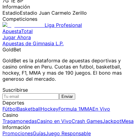
7
G
1
E
8
P
Información
Estadio
Estadio Juan Carmelo Zerillo
Competiciones
Liga Profesional
ApuestaTotal
Jugar Ahora
Apuestas de
Gimnasia L.P.
GoldBet
GoldBet es la plataforma de apuestas deportivas y
casino online en Peru. Cuotas en futbol, basketball,
hockey, F1, MMA y mas de 190 juegos. El bono mas
generoso del mercado.
Suscribirse
Enviar
Deportes
Fútbol
Basketball
Hockey
Formula 1
MMA
En Vivo
Casino
Tragamonedas
Casino en Vivo
Crash Games
Jackpot
Mesa
Información
Promociones
Guías
Juego Responsable