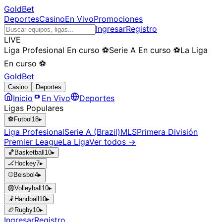
GoldBet
Deportes
Casino
En Vivo
Promociones
Ingresar
Registro
LIVE
Liga Profesional
En curso
⚽
Serie A
En curso
⚽
La Liga
En curso
⚽
GoldBet
Casino
Deportes
Inicio
En Vivo
Deportes
Ligas Populares
⚽
Futbol
18
▸
Liga Profesional
Serie A (Brazil)
MLS
Primera División
Premier League
La Liga
Ver todos →
🏀
Basketball
10
▸
🏒
Hockey
7
▸
⚾
Beisbol
4
▸
🏐
Volleyball
10
▸
🤾
Handball
10
▸
🏉
Rugby
10
▸
Ingresar
Registro