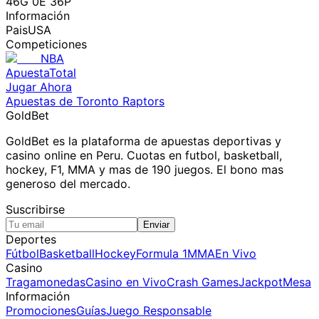
46
G
0
E
36
P
Información
Pais
USA
Competiciones
NBA
ApuestaTotal
Jugar Ahora
Apuestas de
Toronto Raptors
GoldBet
GoldBet es la plataforma de apuestas deportivas y
casino online en Peru. Cuotas en futbol, basketball,
hockey, F1, MMA y mas de 190 juegos. El bono mas
generoso del mercado.
Suscribirse
Enviar
Deportes
Fútbol
Basketball
Hockey
Formula 1
MMA
En Vivo
Casino
Tragamonedas
Casino en Vivo
Crash Games
Jackpot
Mesa
Información
Promociones
Guías
Juego Responsable