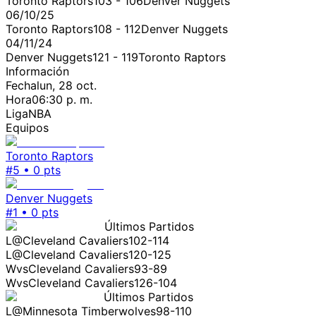
Toronto Raptors
103
-
106
Denver Nuggets
06/10/25
Toronto Raptors
108
-
112
Denver Nuggets
04/11/24
Denver Nuggets
121
-
119
Toronto Raptors
Información
Fecha
lun, 28 oct.
Hora
06:30 p. m.
Liga
NBA
Equipos
Toronto Raptors
#
5
•
0
pts
Denver Nuggets
#
1
•
0
pts
Últimos Partidos
L
@
Cleveland Cavaliers
102-114
L
@
Cleveland Cavaliers
120-125
W
vs
Cleveland Cavaliers
93-89
W
vs
Cleveland Cavaliers
126-104
Últimos Partidos
L
@
Minnesota Timberwolves
98-110