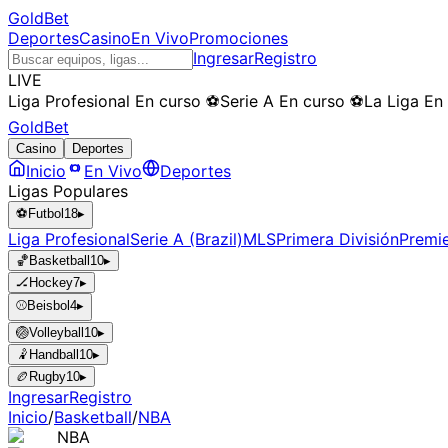
GoldBet
Deportes
Casino
En Vivo
Promociones
Ingresar
Registro
LIVE
Liga Profesional
En curso
⚽
Serie A
En curso
⚽
La Liga
En
GoldBet
Casino
Deportes
Inicio
En Vivo
Deportes
Ligas Populares
⚽
Futbol
18
▸
Liga Profesional
Serie A (Brazil)
MLS
Primera División
Premi
🏀
Basketball
10
▸
🏒
Hockey
7
▸
⚾
Beisbol
4
▸
🏐
Volleyball
10
▸
🤾
Handball
10
▸
🏉
Rugby
10
▸
Ingresar
Registro
Inicio
/
Basketball
/
NBA
NBA