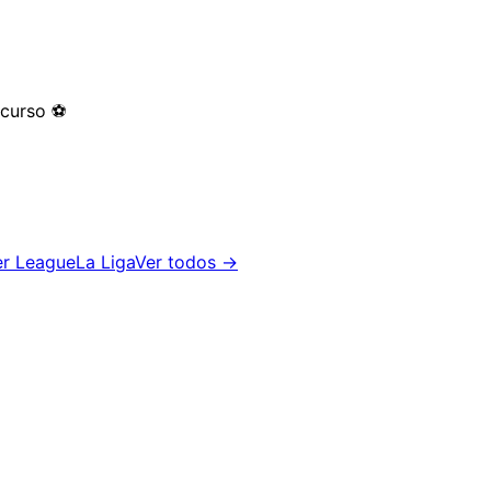
 curso
⚽
er League
La Liga
Ver todos →