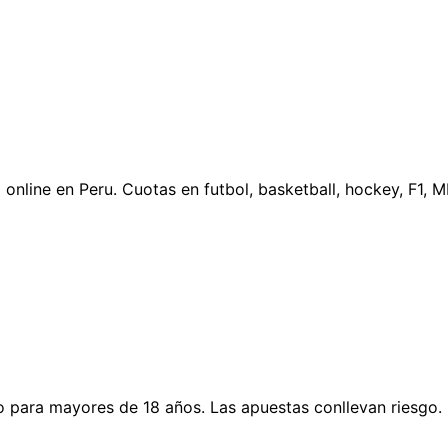
 online en Peru. Cuotas en futbol, basketball, hockey, F1
o para mayores de 18 años. Las apuestas conllevan riesgo. 