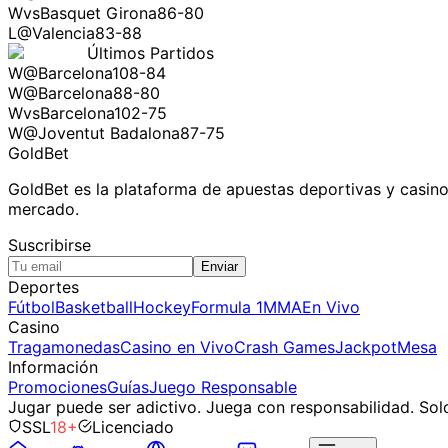
W
vs
Basquet Girona
86-80
L
@
Valencia
83-88
Últimos Partidos
W
@
Barcelona
108-84
W
@
Barcelona
88-80
W
vs
Barcelona
102-75
W
@
Joventut Badalona
87-75
GoldBet
GoldBet es la plataforma de apuestas deportivas y casino
mercado.
Suscribirse
Enviar
Deportes
Fútbol
Basketball
Hockey
Formula 1
MMA
En Vivo
Casino
Tragamonedas
Casino en Vivo
Crash Games
Jackpot
Mesa
Información
Promociones
Guías
Juego Responsable
Jugar puede ser adictivo. Juega con responsabilidad. Sol
SSL
18+
Licenciado