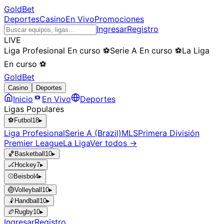
GoldBet
Deportes
Casino
En Vivo
Promociones
Ingresar
Registro
LIVE
Liga Profesional
En curso
⚽
Serie A
En curso
⚽
La Liga
En curso
⚽
GoldBet
Casino
Deportes
Inicio
En Vivo
Deportes
Ligas Populares
⚽
Futbol
18
▸
Liga Profesional
Serie A (Brazil)
MLS
Primera División
Premier League
La Liga
Ver todos →
🏀
Basketball
10
▸
🏒
Hockey
7
▸
⚾
Beisbol
4
▸
🏐
Volleyball
10
▸
🤾
Handball
10
▸
🏉
Rugby
10
▸
Ingresar
Registro