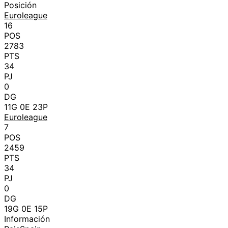
Posición
Euroleague
16
POS
2783
PTS
34
PJ
0
DG
11
G
0
E
23
P
Euroleague
7
POS
2459
PTS
34
PJ
0
DG
19
G
0
E
15
P
Información