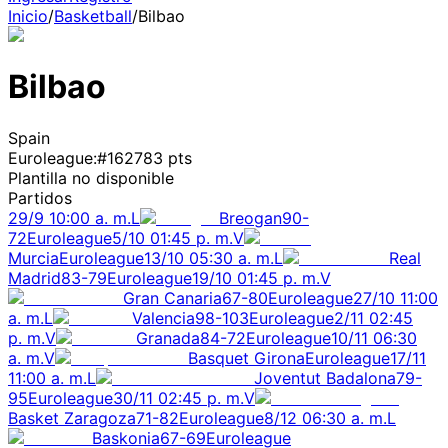
Inicio
/
Basketball
/
Bilbao
Bilbao
Spain
Euroleague
:
#
16
2783
pts
Plantilla no disponible
Partidos
29/9
10:00 a. m.
L
Breogan
90-
72
Euroleague
5/10
01:45 p. m.
V
Murcia
Euroleague
13/10
05:30 a. m.
L
Real
Madrid
83-79
Euroleague
19/10
01:45 p. m.
V
Gran Canaria
67-80
Euroleague
27/10
11:00
a. m.
L
Valencia
98-103
Euroleague
2/11
02:45
p. m.
V
Granada
84-72
Euroleague
10/11
06:30
a. m.
V
Basquet Girona
Euroleague
17/11
11:00 a. m.
L
Joventut Badalona
79-
95
Euroleague
30/11
02:45 p. m.
V
Basket Zaragoza
71-82
Euroleague
8/12
06:30 a. m.
L
Baskonia
67-69
Euroleague