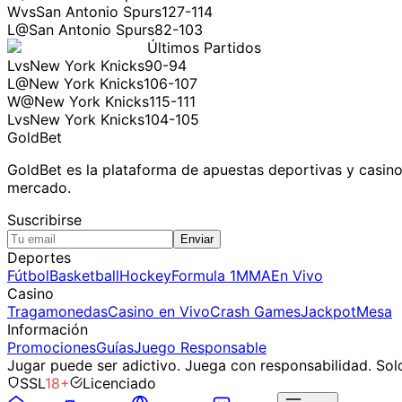
W
vs
San Antonio Spurs
127-114
L
@
San Antonio Spurs
82-103
Últimos Partidos
L
vs
New York Knicks
90-94
L
@
New York Knicks
106-107
W
@
New York Knicks
115-111
L
vs
New York Knicks
104-105
GoldBet
GoldBet es la plataforma de apuestas deportivas y casino
mercado.
Suscribirse
Enviar
Deportes
Fútbol
Basketball
Hockey
Formula 1
MMA
En Vivo
Casino
Tragamonedas
Casino en Vivo
Crash Games
Jackpot
Mesa
Información
Promociones
Guías
Juego Responsable
Jugar puede ser adictivo. Juega con responsabilidad. Sol
SSL
18+
Licenciado