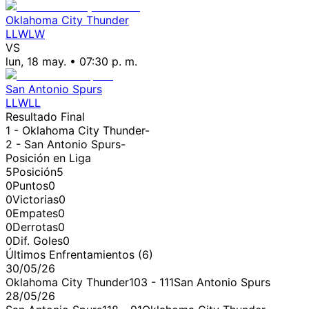
Oklahoma City Thunder
L
L
W
L
W
VS
lun, 18 may.
•
07:30 p. m.
San Antonio Spurs
L
L
W
L
L
Resultado Final
1 -
Oklahoma City Thunder
-
2 -
San Antonio Spurs
-
Posición en Liga
5
Posición
5
0
Puntos
0
0
Victorias
0
0
Empates
0
0
Derrotas
0
0
Dif. Goles
0
Últimos Enfrentamientos (
6
)
30/05/26
Oklahoma City Thunder
103
-
111
San Antonio Spurs
28/05/26