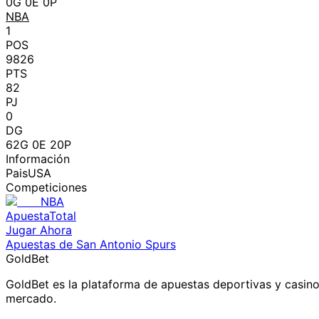
0
G
0
E
0
P
NBA
1
POS
9826
PTS
82
PJ
0
DG
62
G
0
E
20
P
Información
Pais
USA
Competiciones
NBA
ApuestaTotal
Jugar Ahora
Apuestas de
San Antonio Spurs
GoldBet
GoldBet es la plataforma de apuestas deportivas y casino
mercado.