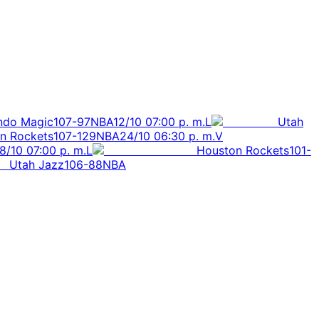
ndo Magic
107-97
NBA
12/10
07:00 p. m.
L
Utah
n Rockets
107-129
NBA
24/10
06:30 p. m.
V
8/10
07:00 p. m.
L
Houston Rockets
101-
Utah Jazz
106-88
NBA