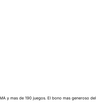
, MMA y mas de 190 juegos. El bono mas generoso del