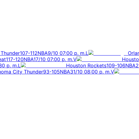
 Thunder
107-112
NBA
9/10
07:00 p. m.
L
Orla
eat
117-120
NBA
17/10
07:00 p. m.
V
Housto
30 p. m.
L
Houston Rockets
109-106
NBA
2
homa City Thunder
93-105
NBA
31/10
08:00 p. m.
V