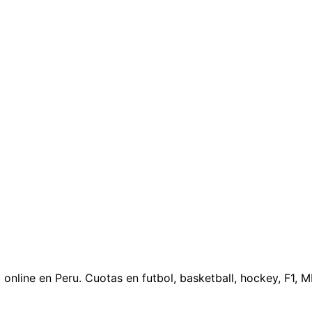
 online en Peru. Cuotas en futbol, basketball, hockey, F1