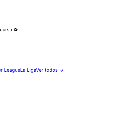
 curso
⚽
er League
La Liga
Ver todos →