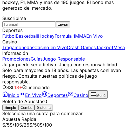
hockey, F1, MMA y mas de 190 juegos. El bono mas
generoso del mercado.
Suscribirse
Enviar
Deportes
Fútbol
Basketball
Hockey
Formula 1
MMA
En Vivo
Casino
Tragamonedas
Casino en Vivo
Crash Games
Jackpot
Mesa
Información
Promociones
Guías
Juego Responsable
Jugar puede ser adictivo. Juega con responsabilidad.
Solo para mayores de 18 años. Las apuestas conllevan
riesgo. Consulta nuestras políticas de
juego
responsable
.
SSL
18+
Licenciado
Inicio
En Vivo
Deportes
Casino
Menú
Boleta de Apuestas
0
Simple
Combo
Sistema
Selecciona una cuota para comenzar
Apuesta Rápida
S/5
S/10
S/25
S/50
S/100