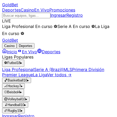
GoldBet
Deportes
Casino
En Vivo
Promociones
Ingresar
Registro
LIVE
Liga Profesional
En curso
⚽
Serie A
En curso
⚽
La Liga
En curso
⚽
GoldBet
Casino
Deportes
Inicio
En Vivo
Deportes
Ligas Populares
⚽
Futbol
18
▸
Liga Profesional
Serie A (Brazil)
MLS
Primera División
Premier League
La Liga
Ver todos →
🏀
Basketball
10
▸
🏒
Hockey
7
▸
⚾
Beisbol
4
▸
🏐
Volleyball
10
▸
🤾
Handball
10
▸
🏉
Rugby
10
▸
Ingresar
Registro