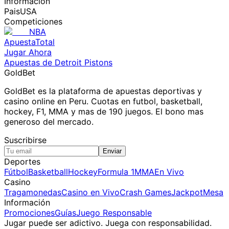
Información
Pais
USA
Competiciones
NBA
ApuestaTotal
Jugar Ahora
Apuestas de
Detroit Pistons
GoldBet
GoldBet es la plataforma de apuestas deportivas y
casino online en Peru. Cuotas en futbol, basketball,
hockey, F1, MMA y mas de 190 juegos. El bono mas
generoso del mercado.
Suscribirse
Enviar
Deportes
Fútbol
Basketball
Hockey
Formula 1
MMA
En Vivo
Casino
Tragamonedas
Casino en Vivo
Crash Games
Jackpot
Mesa
Información
Promociones
Guías
Juego Responsable
Jugar puede ser adictivo. Juega con responsabilidad.