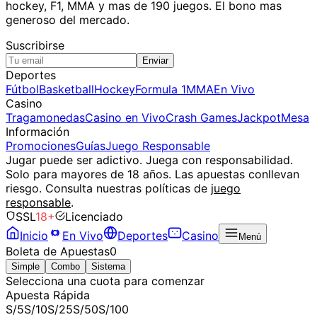
hockey, F1, MMA y mas de 190 juegos. El bono mas
generoso del mercado.
Suscribirse
Enviar
Deportes
Fútbol
Basketball
Hockey
Formula 1
MMA
En Vivo
Casino
Tragamonedas
Casino en Vivo
Crash Games
Jackpot
Mesa
Información
Promociones
Guías
Juego Responsable
Jugar puede ser adictivo. Juega con responsabilidad.
Solo para mayores de 18 años. Las apuestas conllevan
riesgo. Consulta nuestras políticas de
juego
responsable
.
SSL
18+
Licenciado
Inicio
En Vivo
Deportes
Casino
Menú
Boleta de Apuestas
0
Simple
Combo
Sistema
Selecciona una cuota para comenzar
Apuesta Rápida
S/5
S/10
S/25
S/50
S/100