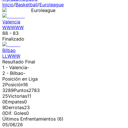
Inicio
/
Basketball
/
Euroleague
Euroleague
Valencia
W
W
W
W
W
88
-
83
Finalizado
Bilbao
L
L
W
W
W
Resultado Final
1 -
Valencia
-
2 -
Bilbao
-
Posición en Liga
2
Posición
16
3289
Puntos
2783
25
Victorias
11
0
Empates
0
9
Derrotas
23
0
Dif. Goles
0
Últimos Enfrentamientos (
6
)
05/06/26