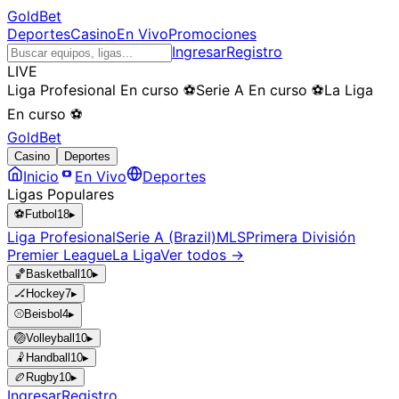
GoldBet
Deportes
Casino
En Vivo
Promociones
Ingresar
Registro
LIVE
Liga Profesional
En curso
⚽
Serie A
En curso
⚽
La Liga
En curso
⚽
GoldBet
Casino
Deportes
Inicio
En Vivo
Deportes
Ligas Populares
⚽
Futbol
18
▸
Liga Profesional
Serie A (Brazil)
MLS
Primera División
Premier League
La Liga
Ver todos →
🏀
Basketball
10
▸
🏒
Hockey
7
▸
⚾
Beisbol
4
▸
🏐
Volleyball
10
▸
🤾
Handball
10
▸
🏉
Rugby
10
▸
Ingresar
Registro