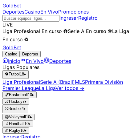
GoldBet
Deportes
Casino
En Vivo
Promociones
Ingresar
Registro
LIVE
Liga Profesional
En curso
⚽
Serie A
En curso
⚽
La Liga
En curso
⚽
GoldBet
Casino
Deportes
Inicio
En Vivo
Deportes
Ligas Populares
⚽
Futbol
18
▸
Liga Profesional
Serie A (Brazil)
MLS
Primera División
Premier League
La Liga
Ver todos →
🏀
Basketball
10
▸
🏒
Hockey
7
▸
⚾
Beisbol
4
▸
🏐
Volleyball
10
▸
🤾
Handball
10
▸
🏉
Rugby
10
▸
Ingresar
Registro