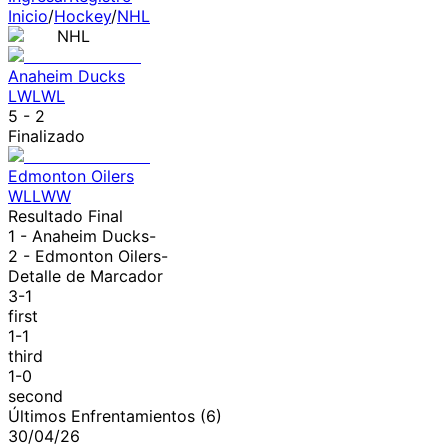
Inicio
/
Hockey
/
NHL
NHL
Anaheim Ducks
L
W
L
W
L
5
-
2
Finalizado
Edmonton Oilers
W
L
L
W
W
Resultado Final
1 -
Anaheim Ducks
-
2 -
Edmonton Oilers
-
Detalle de Marcador
3-1
first
1-1
third
1-0
second
Últimos Enfrentamientos (
6
)
30/04/26