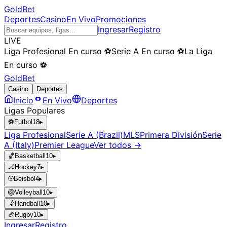
GoldBet
Deportes
Casino
En Vivo
Promociones
Ingresar
Registro
LIVE
Liga Profesional
En curso
⚽
Serie A
En curso
⚽
La Liga
En curso
⚽
GoldBet
Casino
Deportes
Inicio
En Vivo
Deportes
Ligas Populares
⚽
Futbol
18
▸
Liga Profesional
Serie A (Brazil)
MLS
Primera División
Serie
A (Italy)
Premier League
Ver todos →
🏀
Basketball
10
▸
🏒
Hockey
7
▸
⚾
Beisbol
4
▸
🏐
Volleyball
10
▸
🤾
Handball
10
▸
🏉
Rugby
10
▸
Ingresar
Registro