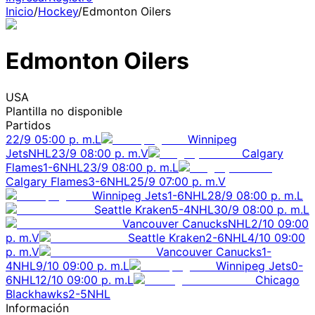
Inicio
/
Hockey
/
Edmonton Oilers
Edmonton Oilers
USA
Plantilla no disponible
Partidos
22/9
05:00 p. m.
L
Winnipeg
Jets
NHL
23/9
08:00 p. m.
V
Calgary
Flames
1-6
NHL
23/9
08:00 p. m.
L
Calgary Flames
3-6
NHL
25/9
07:00 p. m.
V
Winnipeg Jets
1-6
NHL
28/9
08:00 p. m.
L
Seattle Kraken
5-4
NHL
30/9
08:00 p. m.
L
Vancouver Canucks
NHL
2/10
09:00
p. m.
V
Seattle Kraken
2-6
NHL
4/10
09:00
p. m.
V
Vancouver Canucks
1-
4
NHL
9/10
09:00 p. m.
L
Winnipeg Jets
0-
6
NHL
12/10
09:00 p. m.
L
Chicago
Blackhawks
2-5
NHL
Información