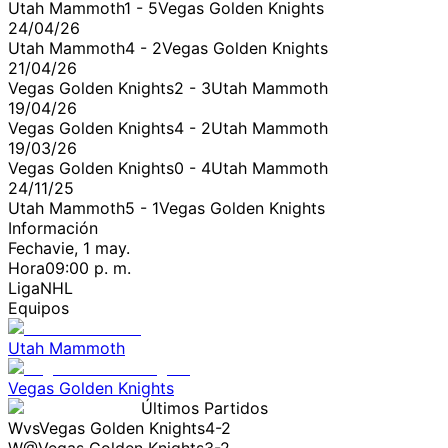
Utah Mammoth
1
-
5
Vegas Golden Knights
24/04/26
Utah Mammoth
4
-
2
Vegas Golden Knights
21/04/26
Vegas Golden Knights
2
-
3
Utah Mammoth
19/04/26
Vegas Golden Knights
4
-
2
Utah Mammoth
19/03/26
Vegas Golden Knights
0
-
4
Utah Mammoth
24/11/25
Utah Mammoth
5
-
1
Vegas Golden Knights
Información
Fecha
vie, 1 may.
Hora
09:00 p. m.
Liga
NHL
Equipos
Utah Mammoth
Vegas Golden Knights
Últimos Partidos
W
vs
Vegas Golden Knights
4-2