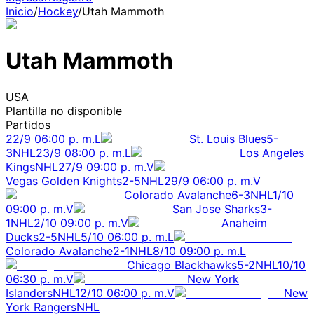
Inicio
/
Hockey
/
Utah Mammoth
Utah Mammoth
USA
Plantilla no disponible
Partidos
22/9
06:00 p. m.
L
St. Louis Blues
5-
3
NHL
23/9
08:00 p. m.
L
Los Angeles
Kings
NHL
27/9
09:00 p. m.
V
Vegas Golden Knights
2-5
NHL
29/9
06:00 p. m.
V
Colorado Avalanche
6-3
NHL
1/10
09:00 p. m.
V
San Jose Sharks
3-
1
NHL
2/10
09:00 p. m.
V
Anaheim
Ducks
2-5
NHL
5/10
06:00 p. m.
L
Colorado Avalanche
2-1
NHL
8/10
09:00 p. m.
L
Chicago Blackhawks
5-2
NHL
10/10
06:30 p. m.
V
New York
Islanders
NHL
12/10
06:00 p. m.
V
New
York Rangers
NHL