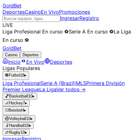
GoldBet
Deportes
Casino
En Vivo
Promociones
Ingresar
Registro
LIVE
Liga Profesional
En curso
⚽
Serie A
En curso
⚽
La Liga
En curso
⚽
GoldBet
Casino
Deportes
Inicio
En Vivo
Deportes
Ligas Populares
⚽
Futbol
18
▸
Liga Profesional
Serie A (Brazil)
MLS
Primera División
Premier League
La Liga
Ver todos →
🏀
Basketball
10
▸
🏒
Hockey
7
▸
⚾
Beisbol
4
▸
🏐
Volleyball
10
▸
🤾
Handball
10
▸
🏉
Rugby
10
▸
Ingresar
Registro