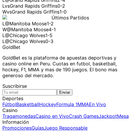
L
@
Grand Rapids Griffins
2-4
L
vs
Grand Rapids Griffins
0-2
W
vs
Grand Rapids Griffins
1-0
Últimos Partidos
L
@
Manitoba Moose
1-2
W
@
Manitoba Moose
4-1
L
@
Chicago Wolves
1-5
L
@
Chicago Wolves
0-3
GoldBet
GoldBet es la plataforma de apuestas deportivas y
casino online en Peru. Cuotas en futbol, basketball,
hockey, F1, MMA y mas de 190 juegos. El bono mas
generoso del mercado.
Suscribirse
Enviar
Deportes
Fútbol
Basketball
Hockey
Formula 1
MMA
En Vivo
Casino
Tragamonedas
Casino en Vivo
Crash Games
Jackpot
Mesa
Información
Promociones
Guías
Juego Responsable