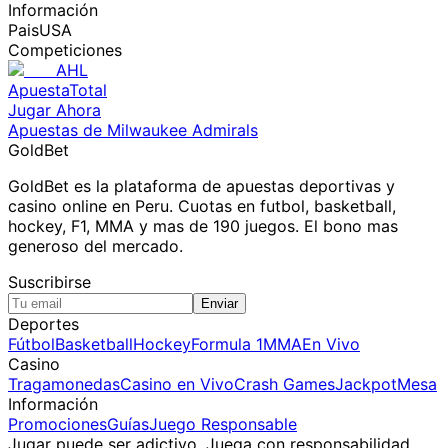
Información
Pais
USA
Competiciones
AHL
ApuestaTotal
Jugar Ahora
Apuestas de
Milwaukee Admirals
GoldBet
GoldBet es la plataforma de apuestas deportivas y
casino online en Peru. Cuotas en futbol, basketball,
hockey, F1, MMA y mas de 190 juegos. El bono mas
generoso del mercado.
Suscribirse
Enviar
Deportes
Fútbol
Basketball
Hockey
Formula 1
MMA
En Vivo
Casino
Tragamonedas
Casino en Vivo
Crash Games
Jackpot
Mesa
Información
Promociones
Guías
Juego Responsable
Jugar puede ser adictivo. Juega con responsabilidad.