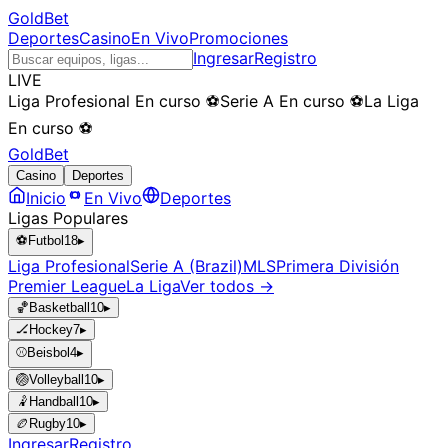
GoldBet
Deportes
Casino
En Vivo
Promociones
Ingresar
Registro
LIVE
Liga Profesional
En curso
⚽
Serie A
En curso
⚽
La Liga
En curso
⚽
GoldBet
Casino
Deportes
Inicio
En Vivo
Deportes
Ligas Populares
⚽
Futbol
18
▸
Liga Profesional
Serie A (Brazil)
MLS
Primera División
Premier League
La Liga
Ver todos →
🏀
Basketball
10
▸
🏒
Hockey
7
▸
⚾
Beisbol
4
▸
🏐
Volleyball
10
▸
🤾
Handball
10
▸
🏉
Rugby
10
▸
Ingresar
Registro