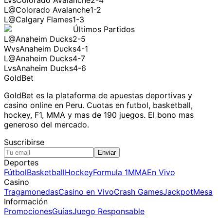
L
vs
Colorado Avalanche
2-4
L
@
Colorado Avalanche
1-2
L
@
Calgary Flames
1-3
Últimos Partidos
L
@
Anaheim Ducks
2-5
W
vs
Anaheim Ducks
4-1
L
@
Anaheim Ducks
4-7
L
vs
Anaheim Ducks
4-6
GoldBet
GoldBet es la plataforma de apuestas deportivas y
casino online en Peru. Cuotas en futbol, basketball,
hockey, F1, MMA y mas de 190 juegos. El bono mas
generoso del mercado.
Suscribirse
Enviar
Deportes
Fútbol
Basketball
Hockey
Formula 1
MMA
En Vivo
Casino
Tragamonedas
Casino en Vivo
Crash Games
Jackpot
Mesa
Información
Promociones
Guías
Juego Responsable