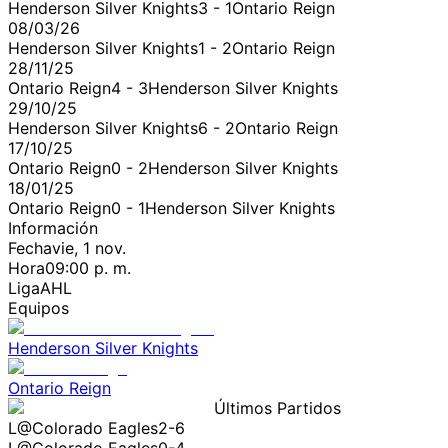
Henderson Silver Knights
3
-
1
Ontario Reign
08/03/26
Henderson Silver Knights
1
-
2
Ontario Reign
28/11/25
Ontario Reign
4
-
3
Henderson Silver Knights
29/10/25
Henderson Silver Knights
6
-
2
Ontario Reign
17/10/25
Ontario Reign
0
-
2
Henderson Silver Knights
18/01/25
Ontario Reign
0
-
1
Henderson Silver Knights
Información
Fecha
vie, 1 nov.
Hora
09:00 p. m.
Liga
AHL
Equipos
Henderson Silver Knights
Ontario Reign
Últimos Partidos
L
@
Colorado Eagles
2-6