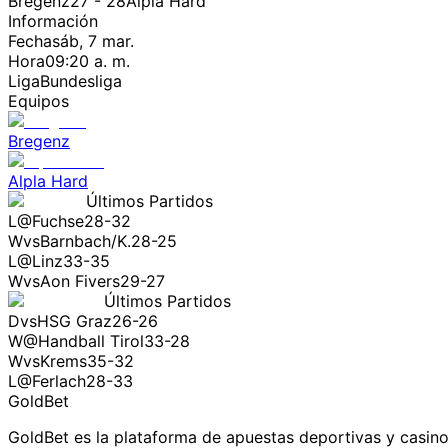
Bregenz
27
-
28
Alpla Hard
Información
Fecha
sáb, 7 mar.
Hora
09:20 a. m.
Liga
Bundesliga
Equipos
Bregenz
Alpla Hard
Últimos Partidos
L
@
Fuchse
28-32
W
vs
Barnbach/K.
28-25
L
@
Linz
33-35
W
vs
Aon Fivers
29-27
Últimos Partidos
D
vs
HSG Graz
26-26
W
@
Handball Tirol
33-28
W
vs
Krems
35-32
L
@
Ferlach
28-33
GoldBet
GoldBet es la plataforma de apuestas deportivas y casino