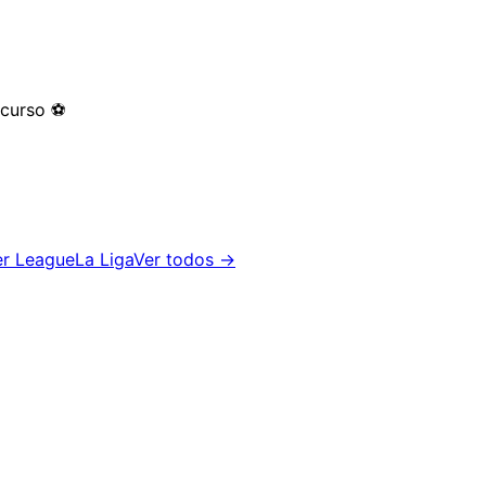
 curso
⚽
er League
La Liga
Ver todos →