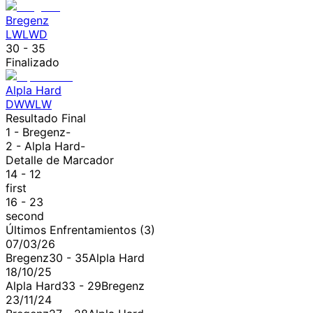
Bregenz
L
W
L
W
D
30
-
35
Finalizado
Alpla Hard
D
W
W
L
W
Resultado Final
1 -
Bregenz
-
2 -
Alpla Hard
-
Detalle de Marcador
14 - 12
first
16 - 23
second
Últimos Enfrentamientos (
3
)
07/03/26
Bregenz
30
-
35
Alpla Hard
18/10/25
Alpla Hard
33
-
29
Bregenz
23/11/24