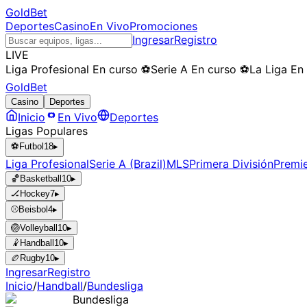
GoldBet
Deportes
Casino
En Vivo
Promociones
Ingresar
Registro
LIVE
Liga Profesional
En curso
⚽
Serie A
En curso
⚽
La Liga
En
GoldBet
Casino
Deportes
Inicio
En Vivo
Deportes
Ligas Populares
⚽
Futbol
18
▸
Liga Profesional
Serie A (Brazil)
MLS
Primera División
Premi
🏀
Basketball
10
▸
🏒
Hockey
7
▸
⚾
Beisbol
4
▸
🏐
Volleyball
10
▸
🤾
Handball
10
▸
🏉
Rugby
10
▸
Ingresar
Registro
Inicio
/
Handball
/
Bundesliga
Bundesliga