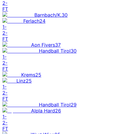
2
-
FT
Barnbach/K.
30
Ferlach
24
1
-
2
-
FT
Aon Fivers
37
Handball Tirol
30
1
-
2
-
FT
Krems
25
Linz
25
1
-
2
-
FT
Handball Tirol
29
Alpla Hard
26
1
-
2
-
FT