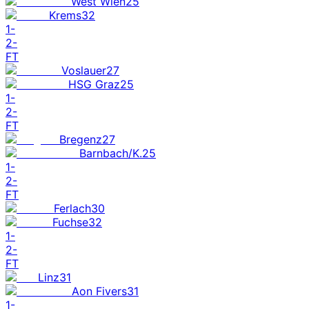
West Wien
25
Krems
32
1
-
2
-
FT
Voslauer
27
HSG Graz
25
1
-
2
-
FT
Bregenz
27
Barnbach/K.
25
1
-
2
-
FT
Ferlach
30
Fuchse
32
1
-
2
-
FT
Linz
31
Aon Fivers
31
1
-