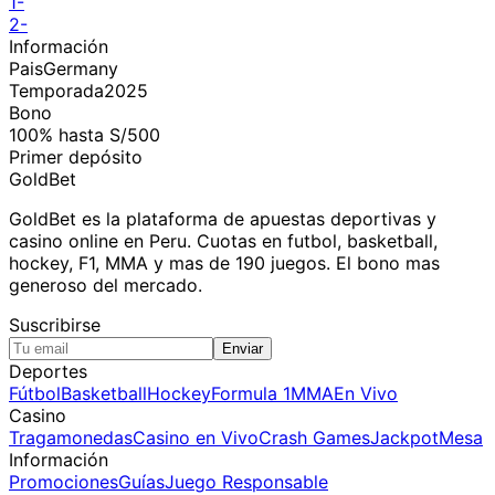
1
-
2
-
Información
Pais
Germany
Temporada
2025
Bono
100% hasta S/500
Primer depósito
GoldBet
GoldBet es la plataforma de apuestas deportivas y
casino online en Peru. Cuotas en futbol, basketball,
hockey, F1, MMA y mas de 190 juegos. El bono mas
generoso del mercado.
Suscribirse
Enviar
Deportes
Fútbol
Basketball
Hockey
Formula 1
MMA
En Vivo
Casino
Tragamonedas
Casino en Vivo
Crash Games
Jackpot
Mesa
Información
Promociones
Guías
Juego Responsable