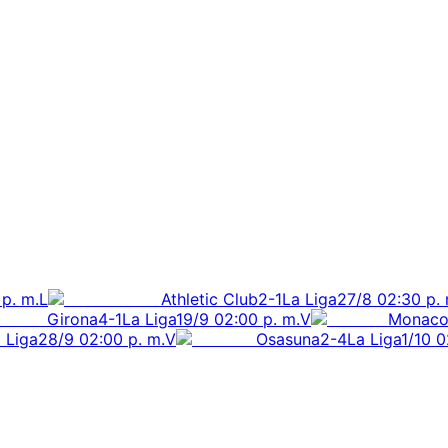
 p. m.
L
Athletic Club
2-1
La Liga
27/8
02:30 p. 
Girona
4-1
La Liga
19/9
02:00 p. m.
V
Monac
 Liga
28/9
02:00 p. m.
V
Osasuna
2-4
La Liga
1/10
0