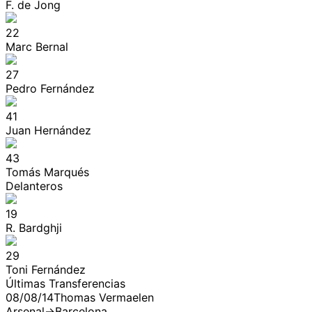
F. de Jong
22
Marc Bernal
27
Pedro Fernández
41
Juan Hernández
43
Tomás Marqués
Delanteros
19
R. Bardghji
29
Toni Fernández
Últimas Transferencias
08/08/14
Thomas Vermaelen
Arsenal
→
Barcelona