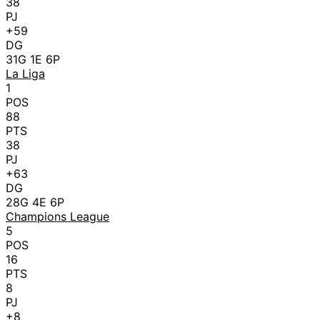
38
PJ
+59
DG
31
G
1
E
6
P
La Liga
1
POS
88
PTS
38
PJ
+63
DG
28
G
4
E
6
P
Champions League
5
POS
16
PTS
8
PJ
+8