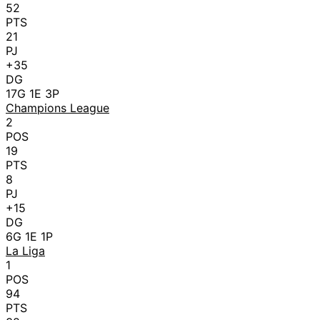
52
PTS
21
PJ
+35
DG
17
G
1
E
3
P
Champions League
2
POS
19
PTS
8
PJ
+15
DG
6
G
1
E
1
P
La Liga
1
POS
94
PTS