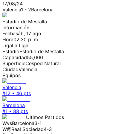
17/08/24
Valencia
1
-
2
Barcelona
Estadio de Mestalla
Información
Fecha
sáb, 17 ago.
Hora
02:30 p. m.
Liga
La Liga
Estadio
Estadio de Mestalla
Capacidad
55,000
Superficie
Cesped Natural
Ciudad
Valencia
Equipos
Valencia
#
12
•
46
pts
Barcelona
#
1
•
88
pts
Últimos Partidos
W
vs
Barcelona
3-1
W
@
Real Sociedad
4-3