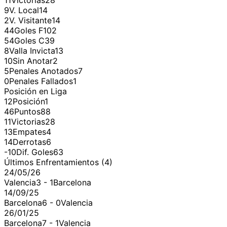
11
Victorias
28
9
V. Local
14
2
V. Visitante
14
44
Goles F
102
54
Goles C
39
8
Valla Invicta
13
10
Sin Anotar
2
5
Penales Anotados
7
0
Penales Fallados
1
Posición en Liga
12
Posición
1
46
Puntos
88
11
Victorias
28
13
Empates
4
14
Derrotas
6
-10
Dif. Goles
63
Últimos Enfrentamientos (
4
)
24/05/26
Valencia
3
-
1
Barcelona
14/09/25
Barcelona
6
-
0
Valencia
26/01/25
Barcelona
7
-
1
Valencia