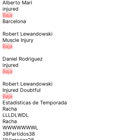
Alberto Mari
injured
Baja
Barcelona
Robert Lewandowski
Muscle Injury
Baja
Daniel Rodriguez
injured
Baja
Robert Lewandowski
Injured Doubtful
Baja
Estadísticas de Temporada
Racha
LLLDLWDL
Racha
WWWWWWWL
38
Partidos
38