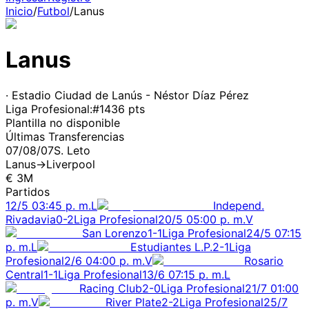
Inicio
/
Futbol
/
Lanus
Lanus
· Estadio Ciudad de Lanús - Néstor Díaz Pérez
Liga Profesional
:
#
14
36
pts
Plantilla no disponible
Últimas Transferencias
07/08/07
S. Leto
Lanus
→
Liverpool
€ 3M
Partidos
12/5
03:45 p. m.
L
Independ.
Rivadavia
0-2
Liga Profesional
20/5
05:00 p. m.
V
San Lorenzo
1-1
Liga Profesional
24/5
07:15
p. m.
L
Estudiantes L.P.
2-1
Liga
Profesional
2/6
04:00 p. m.
V
Rosario
Central
1-1
Liga Profesional
13/6
07:15 p. m.
L
Racing Club
2-0
Liga Profesional
21/7
01:00
p. m.
V
River Plate
2-2
Liga Profesional
25/7