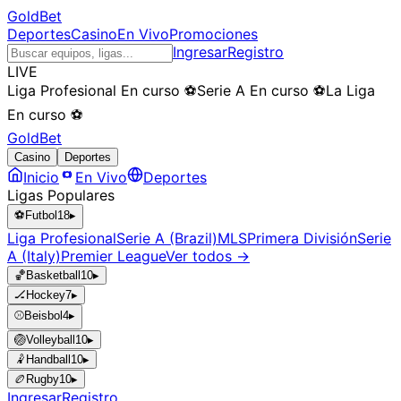
GoldBet
Deportes
Casino
En Vivo
Promociones
Ingresar
Registro
LIVE
Liga Profesional
En curso
⚽
Serie A
En curso
⚽
La Liga
En curso
⚽
GoldBet
Casino
Deportes
Inicio
En Vivo
Deportes
Ligas Populares
⚽
Futbol
18
▸
Liga Profesional
Serie A (Brazil)
MLS
Primera División
Serie
A (Italy)
Premier League
Ver todos →
🏀
Basketball
10
▸
🏒
Hockey
7
▸
⚾
Beisbol
4
▸
🏐
Volleyball
10
▸
🤾
Handball
10
▸
🏉
Rugby
10
▸
Ingresar
Registro