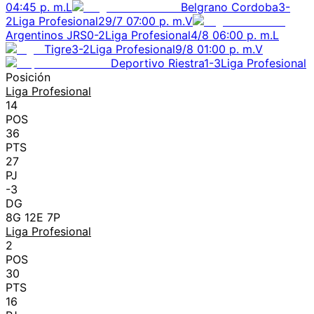
04:45 p. m.
L
Belgrano Cordoba
3-
2
Liga Profesional
29/7
07:00 p. m.
V
Argentinos JRS
0-2
Liga Profesional
4/8
06:00 p. m.
L
Tigre
3-2
Liga Profesional
9/8
01:00 p. m.
V
Deportivo Riestra
1-3
Liga Profesional
Posición
Liga Profesional
14
POS
36
PTS
27
PJ
-3
DG
8
G
12
E
7
P
Liga Profesional
2
POS
30
PTS
16