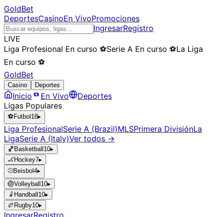
GoldBet
Deportes
Casino
En Vivo
Promociones
Ingresar
Registro
LIVE
Liga Profesional
En curso
⚽
Serie A
En curso
⚽
La Liga
En curso
⚽
GoldBet
Casino
Deportes
Inicio
En Vivo
Deportes
Ligas Populares
⚽
Futbol
18
▸
Liga Profesional
Serie A (Brazil)
MLS
Primera División
La
Liga
Serie A (Italy)
Ver todos →
🏀
Basketball
10
▸
🏒
Hockey
7
▸
⚾
Beisbol
4
▸
🏐
Volleyball
10
▸
🤾
Handball
10
▸
🏉
Rugby
10
▸
Ingresar
Registro