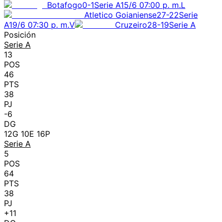
Botafogo
0-1
Serie A
15/6
07:00 p. m.
L
Atletico Goianiense
27-22
Serie
A
19/6
07:30 p. m.
V
Cruzeiro
28-19
Serie A
Posición
Serie A
13
POS
46
PTS
38
PJ
-6
DG
12
G
10
E
16
P
Serie A
5
POS
64
PTS
38
PJ
+11