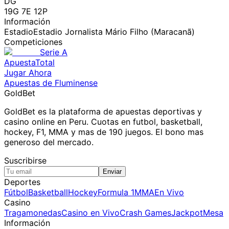
DG
19
G
7
E
12
P
Información
Estadio
Estadio Jornalista Mário Filho (Maracanã)
Competiciones
Serie A
ApuestaTotal
Jugar Ahora
Apuestas de
Fluminense
GoldBet
GoldBet es la plataforma de apuestas deportivas y
casino online en Peru. Cuotas en futbol, basketball,
hockey, F1, MMA y mas de 190 juegos. El bono mas
generoso del mercado.
Suscribirse
Enviar
Deportes
Fútbol
Basketball
Hockey
Formula 1
MMA
En Vivo
Casino
Tragamonedas
Casino en Vivo
Crash Games
Jackpot
Mesa
Información